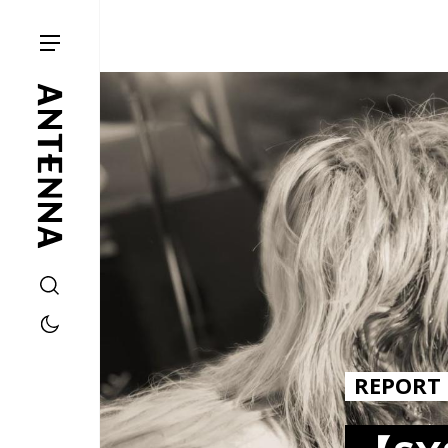
REPORT