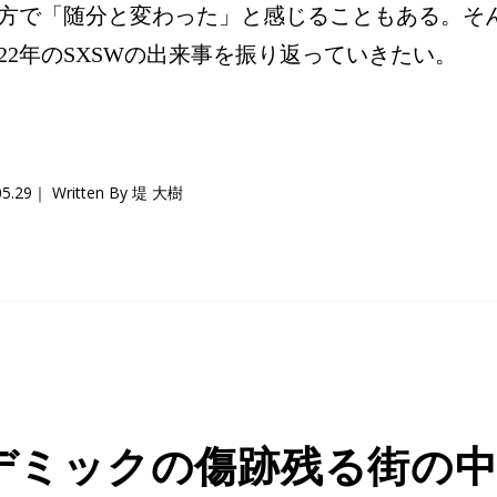
方で「随分と変わった」と感じることもある。そ
022年のSXSWの出来事を振り返っていきたい。
05.29
Written By 堤 大樹
デミックの傷跡残る街の中