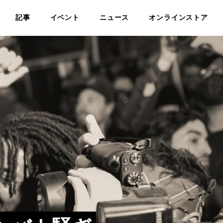
記事
イベント
ニュース
オンラインストア