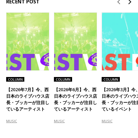
RECENT POST
COLUMN
COLUMN
COLUMN
【2026年7月】今、西
【2026年6月】今、西
【2026年3月】今
日本のライブハウス店
日本のライブハウス店
日本のライブハウ
長・ブッカーが注目し
長・ブッカーが注目し
長・ブッカーが注
ているアーティスト
ているアーティスト
ているイベント
MUSIC
MUSIC
MUSIC