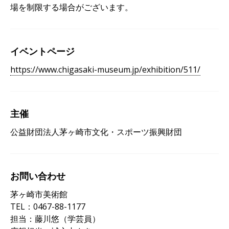
場を制限する場合がございます。
イベントページ
https://www.chigasaki-museum.jp/exhibition/511/
主催
公益財団法人茅ヶ崎市文化・スポーツ振興財団
お問い合わせ
茅ヶ崎市美術館
TEL：0467-88-1177
担当：藤川悠（学芸員）