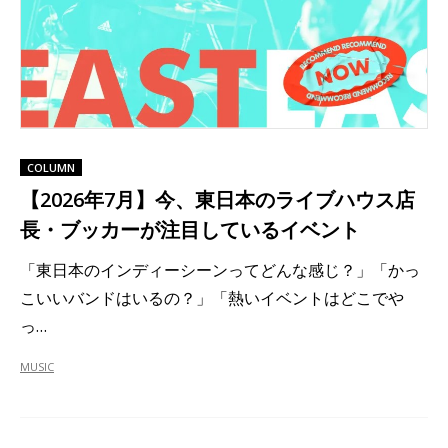
COLUMN
【2026年7月】今、東日本のライブハウス店
長・ブッカーが注目しているイベント
「東日本のインディーシーンってどんな感じ？」「かっ
こいいバンドはいるの？」「熱いイベントはどこでや
っ…
MUSIC