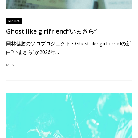
REVIEW
Ghost like girlfriend“いまさら”
岡林健勝のソロプロジェクト・Ghost like girlfriendの新
曲“いまさら”が2026年…
MUSIC