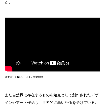
た。
資生堂「LINK OF LIFE」紹介動画
また自然界に存在するものを始点として創作されたデザ
インやアート作品も、世界的に高い評価を受けている。