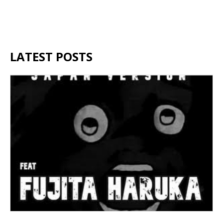
LATEST POSTS