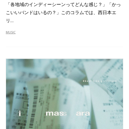
「各地域のインディーシーンってどんな感じ？」「かっ
こいいバンドはいるの？」このコラムでは、西日本エ
リ…
MUSIC