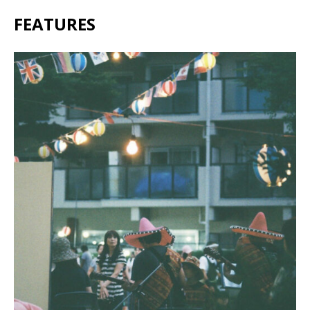
FEATURES