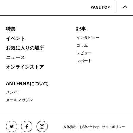
PAGE TOP
特集
記事
インタビュー
イベント
コラム
お気に入りの場所
レビュー
ニュース
レポート
オンラインストア
ANTENNAについて
メンバー
メールマガジン
媒体資料
お問い合わせ
サイトポリシー