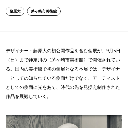
藤原大
茅ヶ崎市美術館
デザイナー・藤原大の初公開作品を含む個展が、9月5日
（日）まで神奈川の〈
茅ヶ崎市美術館
〉で開催されてい
る。国内の美術館で初の個展となる本展では、デザイナ
ーとしての知られている側面だけでなく、アーティスト
としての側面に光をあて、時代の先を見据え制作された
作品を展観していく。