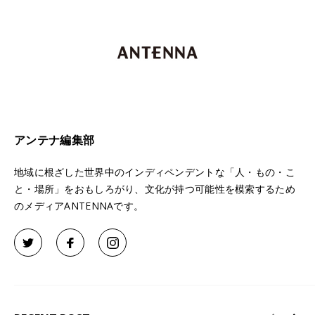
アンテナ編集部
地域に根ざした世界中のインディペンデントな「人・もの・こ
と・場所」をおもしろがり、文化が持つ可能性を模索するため
のメディアANTENNAです。