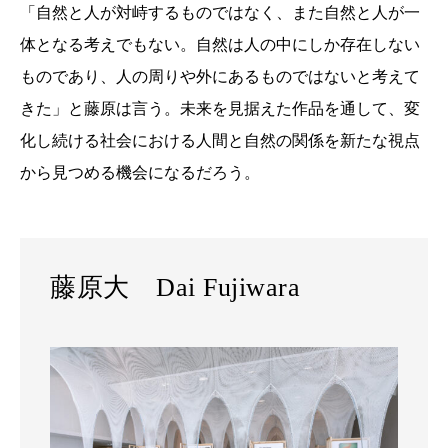
「自然と人が対峙するものではなく、また自然と人が一
体となる考えでもない。自然は人の中にしか存在しない
ものであり、人の周りや外にあるものではないと考えて
きた」と藤原は言う。未来を見据えた作品を通して、変
化し続ける社会における人間と自然の関係を新たな視点
から見つめる機会になるだろう。
藤原大 Dai Fujiwara