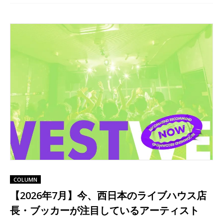
COLUMN
【2026年7月】今、西日本のライブハウス店
長・ブッカーが注目しているアーティスト