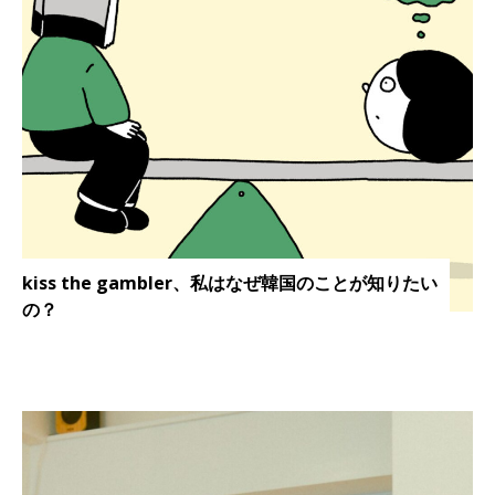
kiss the gambler、私はなぜ韓国のことが知りたい
の？