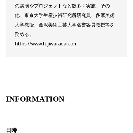
の講演やプロジェクトなど数多く実施。その
他、東京大学生産技術研究所研究員、多摩美術
大学教授、金沢美術工芸大学名誉客員教授等を
務める。
https://www.fujiwaradai.com
INFORMATION
日時