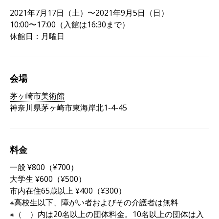
2021年7月17日（土）〜2021年9月5日（日）
10:00〜17:00（入館は16:30まで）
休館日：月曜日
会場
茅ヶ崎市美術館
神奈川県茅ヶ崎市東海岸北1-4-45
料金
一般 ¥800（¥700）
大学生 ¥600（¥500）
市内在住65歳以上 ¥400（¥300）
※高校生以下、障がい者およびその介護者は無料
※（ ）内は20名以上の団体料金。10名以上の団体は入