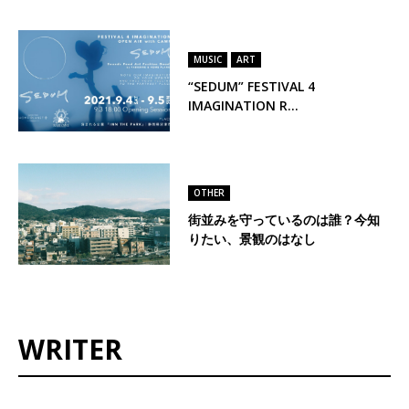
MUSIC
ART
“SEDUM” FESTIVAL 4
IMAGINATION R…
OTHER
街並みを守っているのは誰？今知
りたい、景観のはなし
WRITER