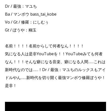
Dr / 最強：マユち
Ba / マンボウ bass_tai_kobe
Vo / Gt / 修羅：にしむぅ
Gt / ぼうや：糊玉
名前！！！！名前からして何者なん！！！！
気になる人は是非YouTubeを！！YouTubeみても何者
なん！！！そんな癖になる音楽、癖になる人間……これは
新時代なのでは……！Dr / 最強：マユちのルックスもアイ
ドルやん……新時代を切り開く最強マンボウ修羅ぼうや！
是非！