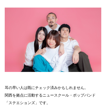
耳の早い人は既にチェック済みかもしれません。
関西を拠点に活動するニュースクール・ポップバンド
「ステエションズ」です。