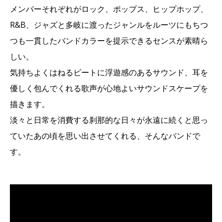
メンバーそれぞれがロック、ポップス、ヒップホップ、
R&B、ジャズと多岐に渡ったジャンルをルーツにもちつ
つも一貫したバンドカラーを提示できるセンスが素晴ら
しい。
気持ちよくはねるビートに浮遊感のあるサウンド、耳を
優しく包んでくれる歌声が心地よいサウンドスケープを
描きます。
淡々と日常を消費する刹那的な日々が永遠に続くと思っ
ていたあの頃を思い出させてくれる、そんなバンドで
す。