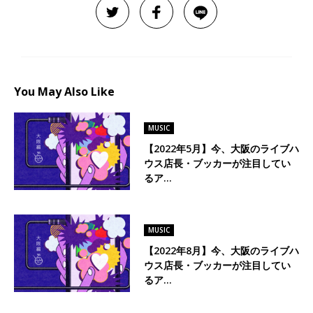
You May Also Like
MUSIC
【2022年5月】今、大阪のライブハ
ウス店長・ブッカーが注目してい
るア…
MUSIC
【2022年8月】今、大阪のライブハ
ウス店長・ブッカーが注目してい
るア…