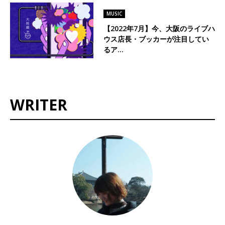
MUSIC
【2022年7月】今、大阪のライブハ
ウス店長・ブッカーが注目してい
るア…
WRITER