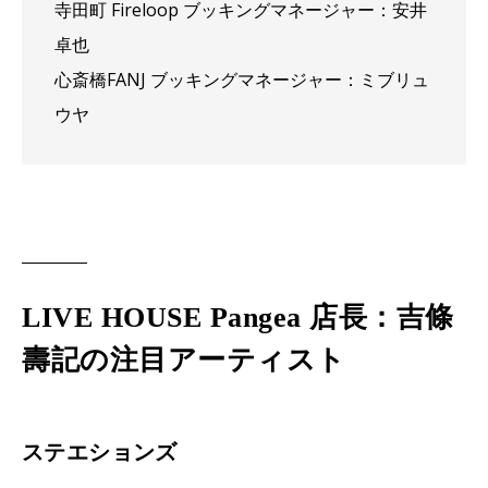
寺田町 Fireloop ブッキングマネージャー：安井
卓也
心斎橋FANJ ブッキングマネージャー：ミブリュ
ウヤ
LIVE HOUSE Pangea 店長：吉條
壽記の注目アーティスト
ステエションズ