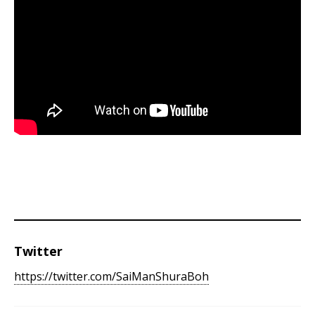
Twitter
https://twitter.com/SaiManShuraBoh