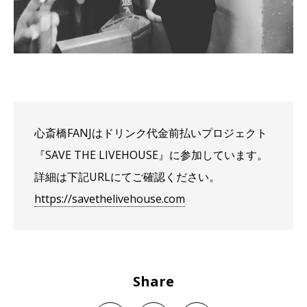
心斎橋FANJは
ドリンク代金前払いプロジェクト
『SAVE THE LIVEHOUSE』に参加しています。
詳細は下記URLにてご確認ください。
https://savethelivehouse.com
Share