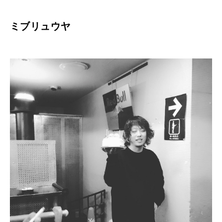
ミブリュウヤ