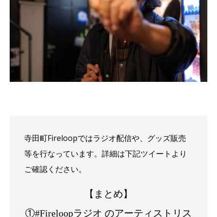
寺田町Fireloopではラジオ配信や、グッズ販売
等を行なっています。詳細は下記ツイートより
ご確認ください。
【まとめ】
①
#Fireloopラジオ
のアーティストリス