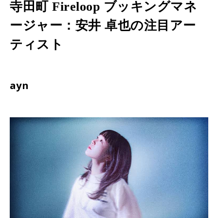
寺田町 Fireloop ブッキングマネ
ージャー：安井 卓也の注目アー
ティスト
ayn