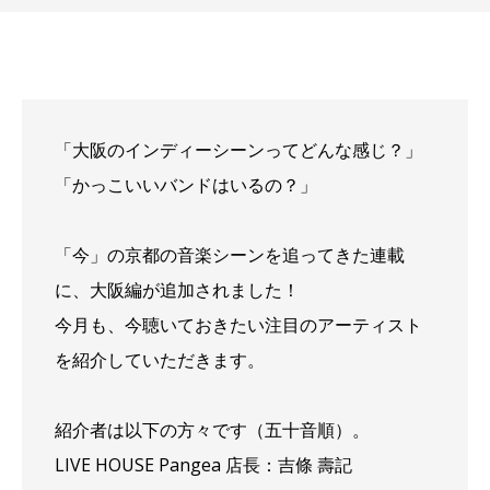
「大阪のインディーシーンってどんな感じ？」
「かっこいいバンドはいるの？」
「今」の京都の音楽シーンを追ってきた連載
に、大阪編が追加されました！
今月も、今聴いておきたい注目のアーティスト
を紹介していただきます。
紹介者は以下の方々です（五十音順）。
LIVE HOUSE Pangea 店長：吉條 壽記