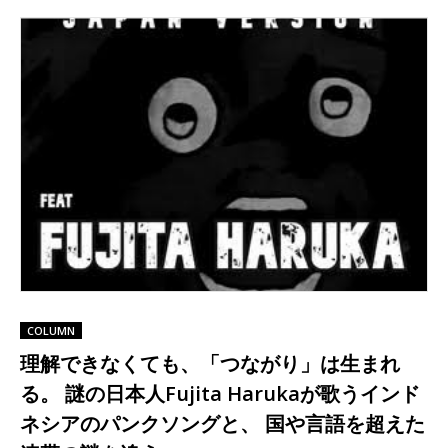
COLUMN
理解できなくても、「つながり」は生まれ
る。 謎の日本人Fujita Harukaが歌うインド
ネシアのパンクソングと、 国や言語を超えた