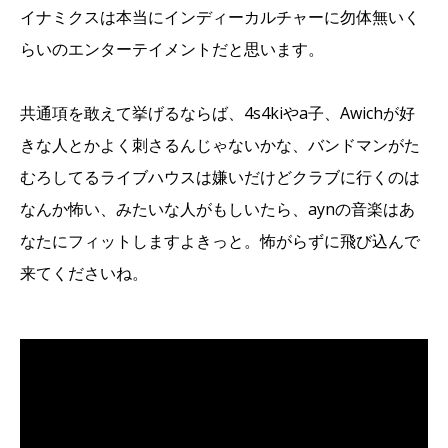
イナミクスは本当にインディーカルチャーに勿体無いく
らいのエンターテイメントだと思います。
共通項を敢えて挙げるならば、4s4kiやa子、Awichが好
きな人とかよく刺さるんじゃないかな、バンドマンがた
むろしてるライブハウスは嫌いだけどクラブに行くのは
なんか怖い、みたいな人がもしいたら、aynの音楽はあ
なたにフィットしますよきっと。怖がらずに飛び込んで
来てくださいね。