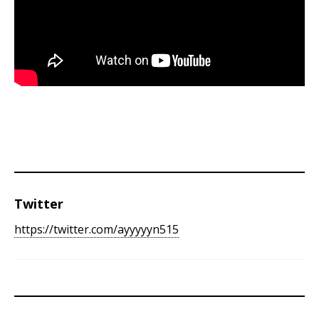
Twitter
https://twitter.com/ayyyyyn515