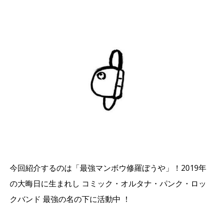
今回紹介するのは「最強マンボウ修羅ぼうや」！2019年
の大晦日に生まれし コミック・オルタナ・パンク・ロッ
クバンド 最強の名の下に活動中 ！