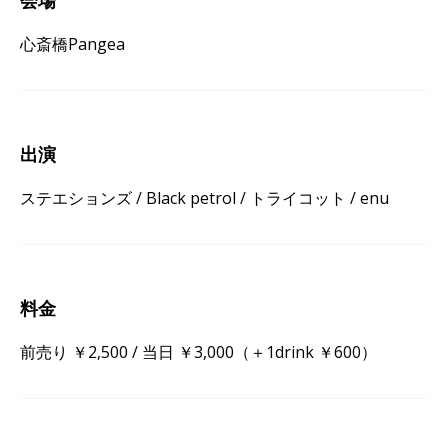
心斎橋Pangea
出演
ステエションズ / Black petrol / トライコット / enu
料金
前売り ￥2,500 / 当日 ￥3,000（＋1drink ￥600）