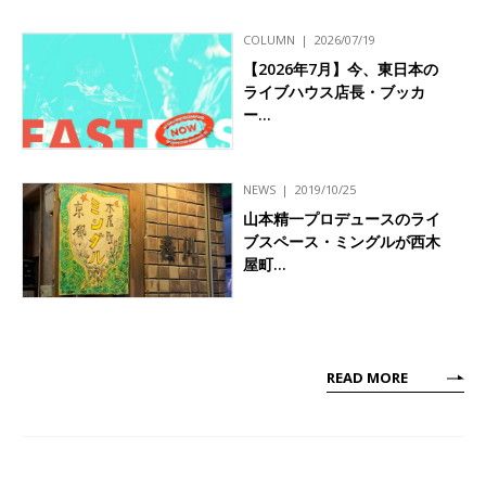
COLUMN
2026/07/19
【2026年7月】今、東日本の
ライブハウス店長・ブッカ
ー…
NEWS
2019/10/25
山本精一プロデュースのライ
ブスペース・ミングルが西木
屋町…
READ MORE