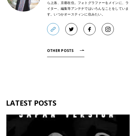
ら上洛、京都在住。フォトグラファーをメインに、ラ
イター、編集等アンテナではいろんなことをしていま
す。いつかオースティンに住みたい。
OTHER POSTS
LATEST POSTS