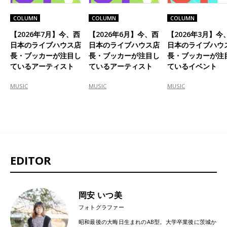
COLUMN
COLUMN
COLUMN
【2026年7月】今、西
【2026年6月】今、西
【2026年3月】今
日本のライブハウス店
日本のライブハウス店
日本のライブハウ
長・ブッカーが注目し
長・ブッカーが注目し
長・ブッカーが注
ているアーティスト
ているアーティスト
ているイベント
MUSIC
MUSIC
MUSIC
EDITOR
岡安 いつ美
フォトグラファー
昭和最後の大晦日生まれのAB型。大学卒業後に茨城か