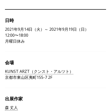
日時
2021年9月14日（火）～ 2021年9月19日（日）
12:00〜18:00
月曜日休み
会場
KUNST ARZT（クンスト・アルツト）
京都市東山区夷町155-7 2F
出展作家
森 丈人