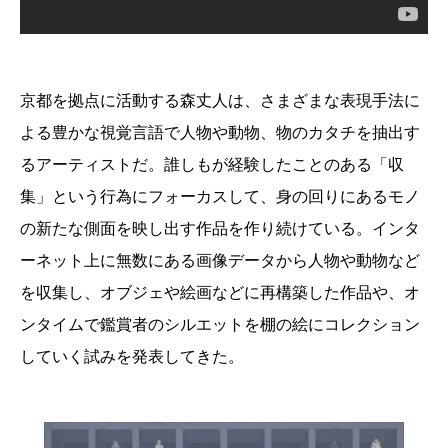
京都を拠点に活動する森丈人は、さまざまな表現手法に
よる豊かな視覚言語で人物や動物、物のカタチを抽出す
るアーティストだ。誰しもが経験したことのある「収
集」という行為にフォーカスして、身の回りにあるモノ
の新たな側面を映し出す作品を作り続けている。インタ
ーネット上に無数にある画像データから人物や動物など
を収集し、オブジェや絵画などに再構築した作品や、オ
ンタイムで鑑賞者のシルエットを棚の絵にコレクション
していく試みを発表してきた。