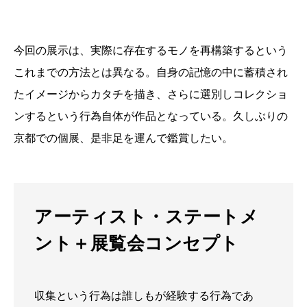
今回の展示は、実際に存在するモノを再構築するという
これまでの方法とは異なる。自身の記憶の中に蓄積され
たイメージからカタチを描き、さらに選別しコレクショ
ンするという行為自体が作品となっている。久しぶりの
京都での個展、是非足を運んで鑑賞したい。
アーティスト・ステートメ
ント＋展覧会コンセプト
収集という行為は誰しもが経験する行為であ