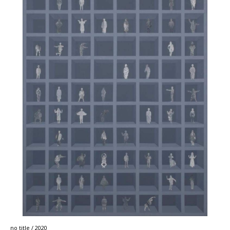
no title / 2020