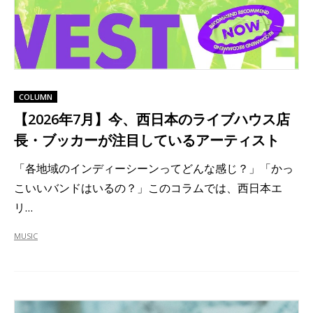
COLUMN
【2026年7月】今、西日本のライブハウス店
長・ブッカーが注目しているアーティスト
「各地域のインディーシーンってどんな感じ？」「かっ
こいいバンドはいるの？」このコラムでは、西日本エ
リ…
MUSIC