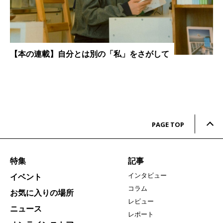
【本の連載】自分とは別の「私」をさがして
PAGE TOP
特集
記事
インタビュー
イベント
コラム
お気に入りの場所
レビュー
ニュース
レポート