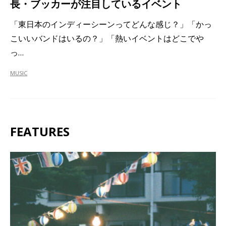
長・ブッカーが注目しているイベント
「東日本のインディーシーンってどんな感じ？」「かっ
こいいバンドはいるの？」「熱いイベントはどこでや
っ…
MUSIC
FEATURES