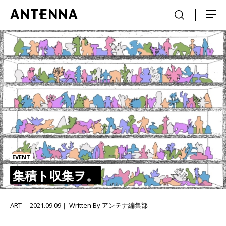
EVENT
集積ト収集ヲ。
ART
2021.09.09
Written By アンテナ編集部