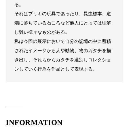
る。
それはブリキの玩具であったり、昆虫標本、道
端に落ちている石ころなど他人にとっては理解
し難い様々なものがある。
私は今回の展示において自分の記憶の中に蓄積
されたイメージから人や動物、物のカタチを描
き出し、それらからカタチを選別しコレクショ
ンしていく行為を作品として表現する。
INFORMATION