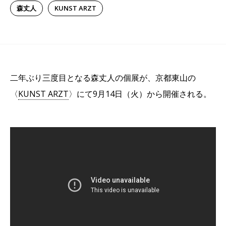
森丈人
KUNST ARZT
二年ぶり三度目となる森丈人の個展が、京都東山の
〈
KUNST ARZT
〉にて9月14日（火）から開催される。