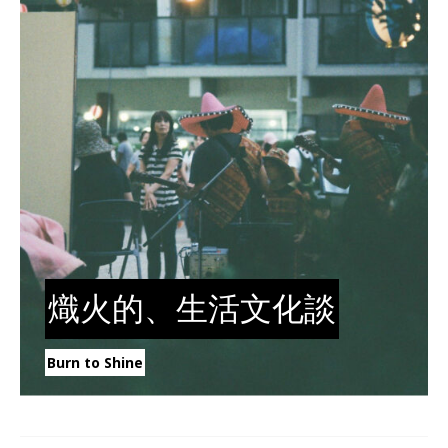
熾火的、生活文化談
Burn to Shine