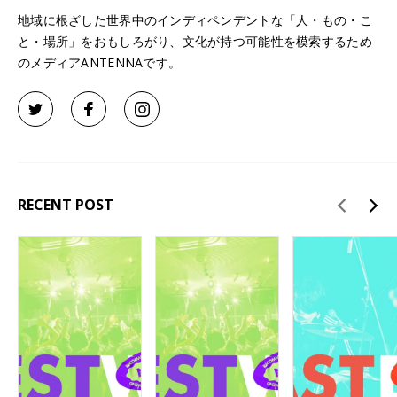
地域に根ざした世界中のインディペンデントな「人・もの・こ
と・場所」をおもしろがり、文化が持つ可能性を模索するため
のメディアANTENNAです。
RECENT POST