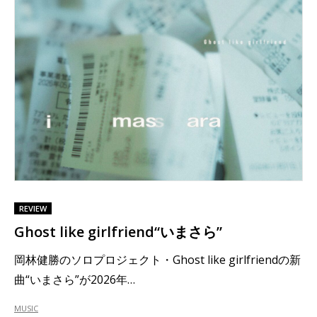
REVIEW
Ghost like girlfriend“いまさら”
岡林健勝のソロプロジェクト・Ghost like girlfriendの新
曲“いまさら”が2026年…
MUSIC