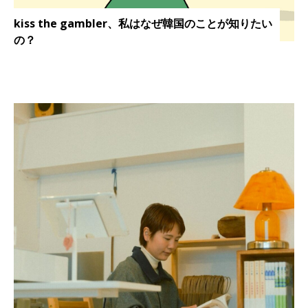
kiss the gambler、私はなぜ韓国のことが知りたい
の？