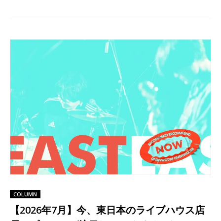
COLUMN
【2026年7月】今、東日本のライブハウス店