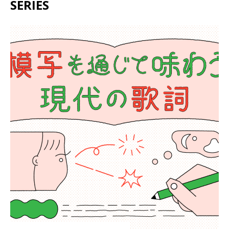
SERIES