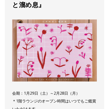
と溜め息』
会期：1月29日（土）～2月28日（月）
＊1階ラウンジのオープン時間はいつでもご鑑賞
いただけます