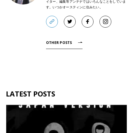
イター、編集等アンテナではいろんなことをしていま
す。いつかオースティンに住みたい。
OTHER POSTS
LATEST POSTS