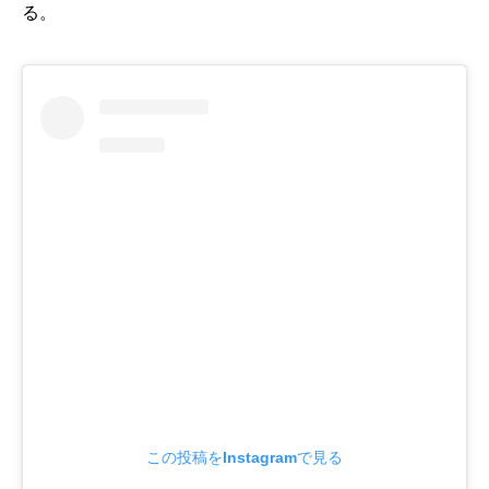
る。
この投稿をInstagramで見る