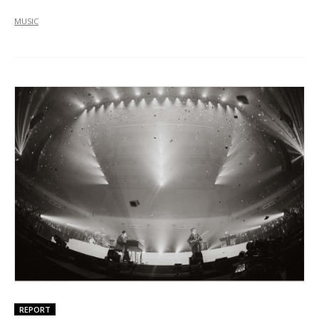
MUSIC
REPORT