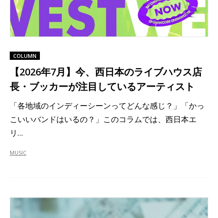
COLUMN
【2026年7月】今、西日本のライブハウス店
長・ブッカーが注目しているアーティスト
「各地域のインディーシーンってどんな感じ？」「かっ
こいいバンドはいるの？」このコラムでは、西日本エ
リ…
MUSIC