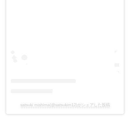
satsuki mishima(@satsukim12)がシェアした投稿