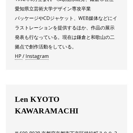
愛知県立芸術大学デザイン専攻卒業
パッケージやCDジャケット、WEB媒体などにイ
ラストレーションを提供するほか、作品の展示
発表も行なっている。現在は鎌倉と和歌山の二
拠点で創作活動をしている。
HP
/
Instagram
Len KYOTO
KAWARAMACHI