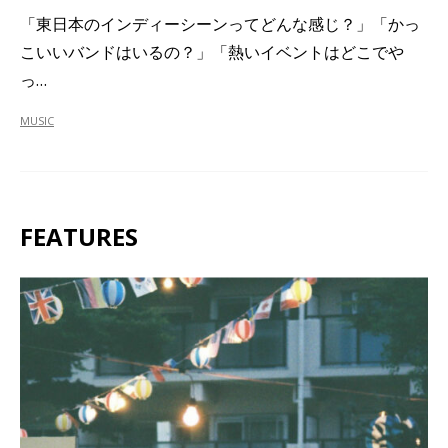
「東日本のインディーシーンってどんな感じ？」「かっ
こいいバンドはいるの？」「熱いイベントはどこでや
っ…
MUSIC
FEATURES