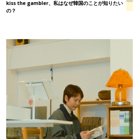
kiss the gambler、私はなぜ韓国のことが知りたい
の？