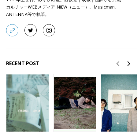
カルチャーWEBメディア NiEW（ニュー）、Musicman、
ANTENNA等で執筆。
RECENT POST