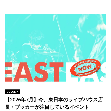
COLUMN
【2026年7月】今、東日本のライブハウス店
長・ブッカーが注目しているイベント