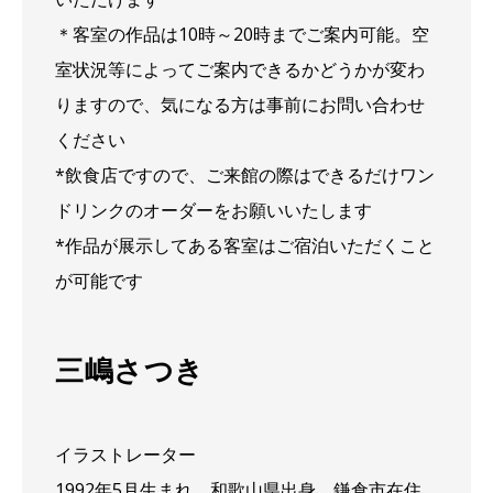
＊客室の作品は10時～20時までご案内可能。空
室状況等によってご案内できるかどうかが変わ
りますので、気になる方は事前にお問い合わせ
ください
*飲食店ですので、ご来館の際はできるだけワン
ドリンクのオーダーをお願いいたします
*作品が展示してある客室はご宿泊いただくこと
が可能です
三嶋さつき
イラストレーター
1992年5月生まれ 和歌山県出身、鎌倉市在住