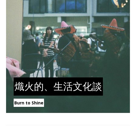
熾火的、生活文化談
Burn to Shine