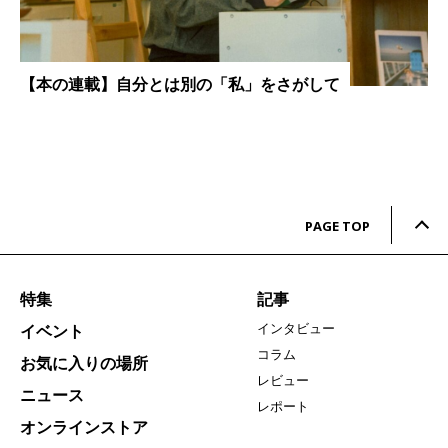
【本の連載】自分とは別の「私」をさがして
PAGE TOP
特集
記事
インタビュー
イベント
コラム
お気に入りの場所
レビュー
ニュース
レポート
オンラインストア