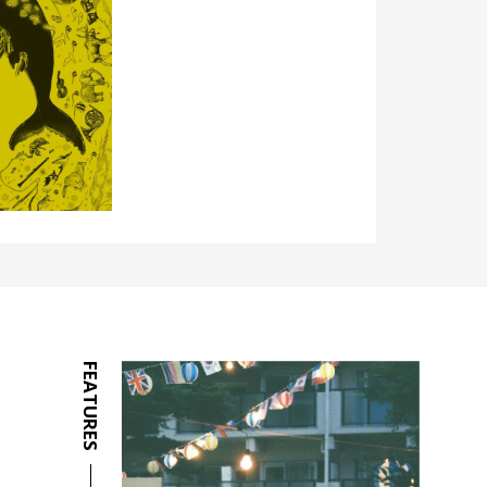
FEATURES