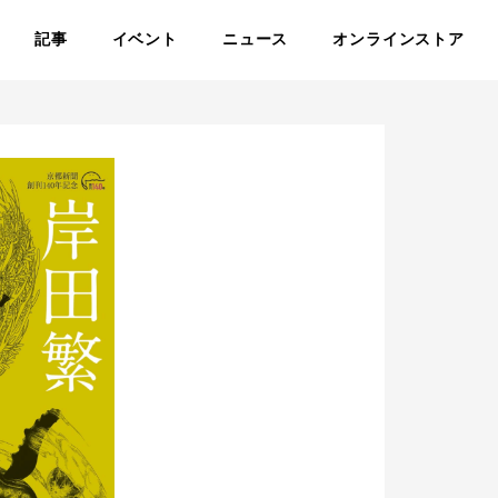
記事
イベント
ニュース
オンラインストア