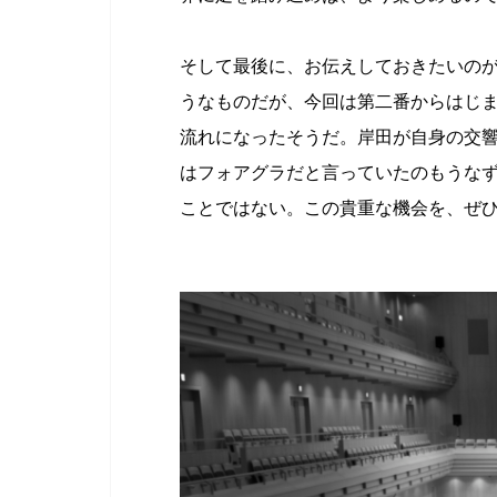
そして最後に、お伝えしておきたいの
うなものだが、今回は第二番からはじ
流れになったそうだ。岸田が自身の交
はフォアグラだと言っていたのもうな
ことではない。この貴重な機会を、ぜ