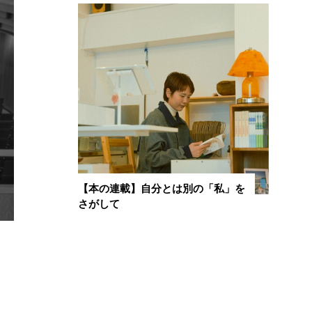
【本の連載】自分とは別の「私」を
さがして