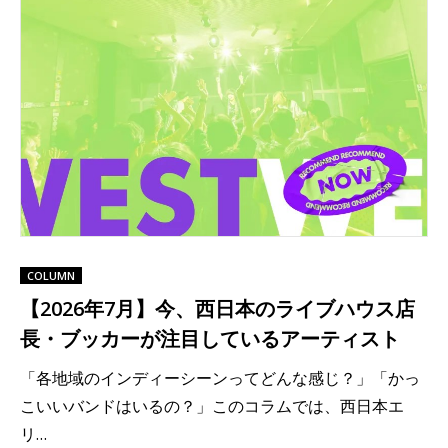
COLUMN
【2026年7月】今、西日本のライブハウス店
長・ブッカーが注目しているアーティスト
「各地域のインディーシーンってどんな感じ？」「かっ
こいいバンドはいるの？」このコラムでは、西日本エ
リ…