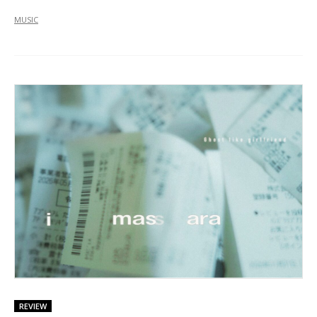
MUSIC
REVIEW