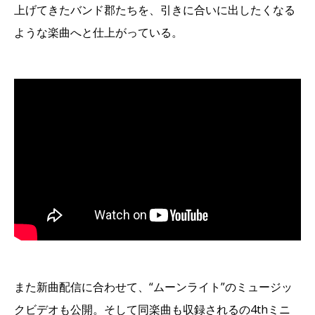
上げてきたバンド郡たちを、引きに合いに出したくなる
ような楽曲へと仕上がっている。
また新曲配信に合わせて、“ムーンライト”のミュージッ
クビデオも公開。そして同楽曲も収録されるの4thミニ