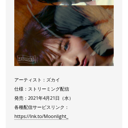
アーティスト：ズカイ
仕様：ストリーミング配信
発売：2021年4月21日（水）
各種配信サービスリンク：
https://lnk.to/Moonlight_