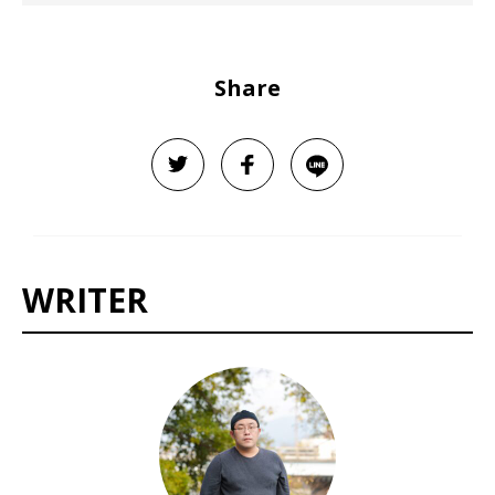
Share
WRITER