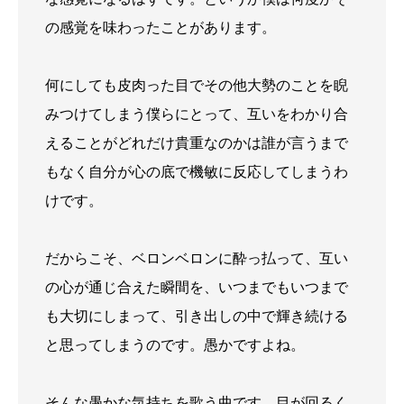
の感覚を味わったことがあります。
何にしても皮肉った目でその他大勢のことを睨
みつけてしまう僕らにとって、互いをわかり合
えることがどれだけ貴重なのかは誰が言うまで
もなく自分が心の底で機敏に反応してしまうわ
けです。
だからこそ、ベロンベロンに酔っ払って、互い
の心が通じ合えた瞬間を、いつまでもいつまで
も大切にしまって、引き出しの中で輝き続ける
と思ってしまうのです。愚かですよね。
そんな愚かな気持ちを歌う曲です。目が回るく