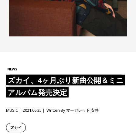
NEWS
ズカイ、4ヶ月ぶり新曲公開＆ミニ
アルバム発売決定
MUSIC
2021.06.25
Written By マーガレット 安井
ズカイ