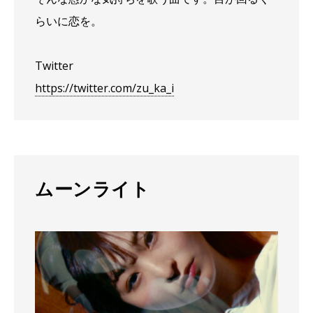
らいに恋を。
Twitter
https://twitter.com/zu_ka_i
ムーンライト