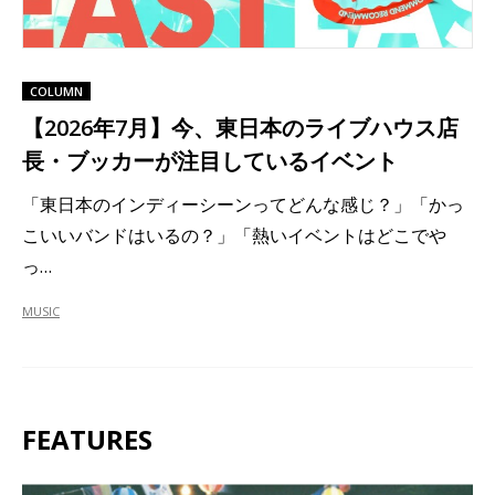
COLUMN
【2026年7月】今、東日本のライブハウス店
長・ブッカーが注目しているイベント
「東日本のインディーシーンってどんな感じ？」「かっ
こいいバンドはいるの？」「熱いイベントはどこでや
っ…
MUSIC
FEATURES