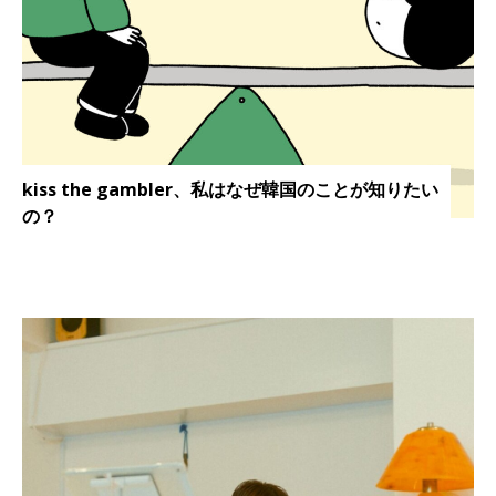
kiss the gambler、私はなぜ韓国のことが知りたい
の？