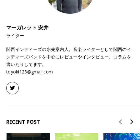
マーガレット 安井
ライター
関西インディーズの水先案内人。音楽ライターとして関西のイ
ンディーズバンドを中心にレビューやインタビュー、コラムを
書いたりしてます。
toyoki123@gmail.com
RECENT POST