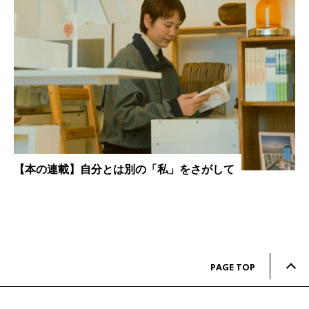
【本の連載】自分とは別の「私」をさがして
PAGE TOP