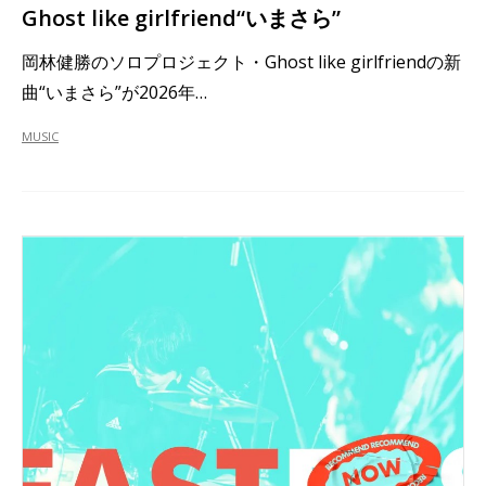
Ghost like girlfriend“いまさら”
岡林健勝のソロプロジェクト・Ghost like girlfriendの新
曲“いまさら”が2026年…
MUSIC