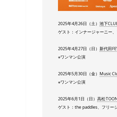
2025年4月26日（土）
池下CLUB
ゲスト：インナージャーニー、
2025年4月27日（日）
新代田FE
※ワンマン公演
2025年5月30日（金）
Music C
※ワンマン公演
2025年6月1日（日）
高松TOON
ゲスト：the paddles、フリ