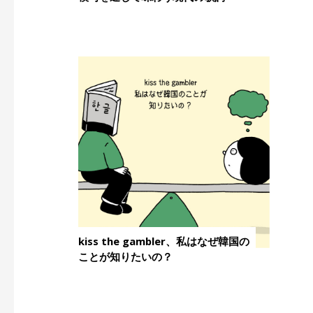
kiss the gambler、私はなぜ韓国の
ことが知りたいの？