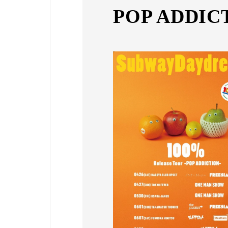
POP ADDIC