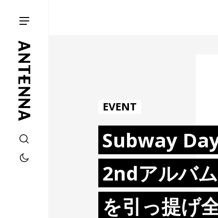
EVENT
Subway Da
2ndアルバム
を引っ提げ