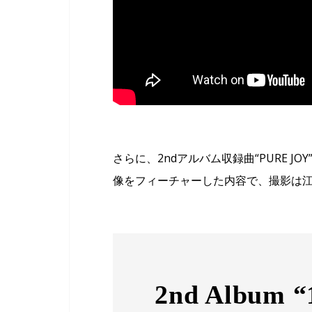
さらに、2ndアルバム収録曲“PURE 
像をフィーチャーした内容で、撮影は江
2nd Album “