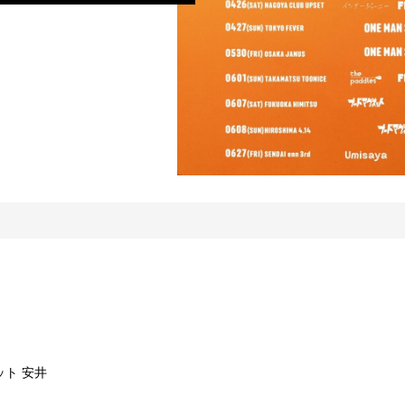
レット 安井