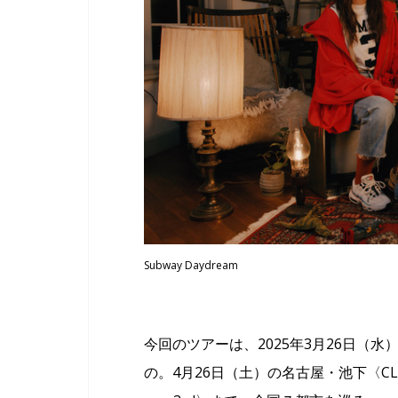
Subway Daydream
今回のツアーは、2025年3月26日（
の。4月26日（土）の名古屋・池下〈CLUB