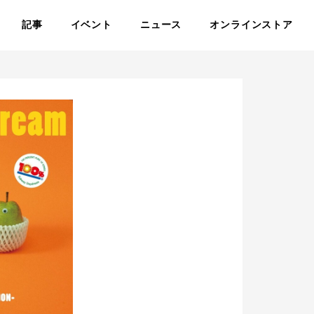
記事
イベント
ニュース
オンラインストア