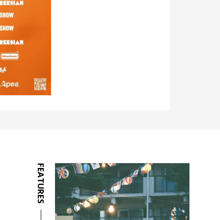
FEATURES