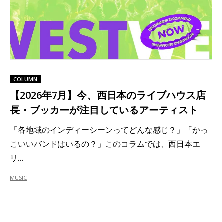
COLUMN
【2026年7月】今、西日本のライブハウス店
長・ブッカーが注目しているアーティスト
「各地域のインディーシーンってどんな感じ？」「かっ
こいいバンドはいるの？」このコラムでは、西日本エ
リ…
MUSIC