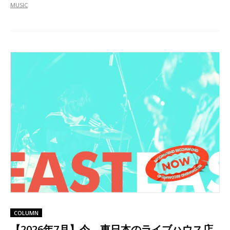
MUSIC
COLUMN
【2026年7月】今、東日本のライブハウス店