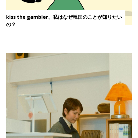
kiss the gambler、私はなぜ韓国のことが知りたい
の？