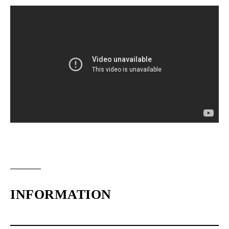
INFORMATION