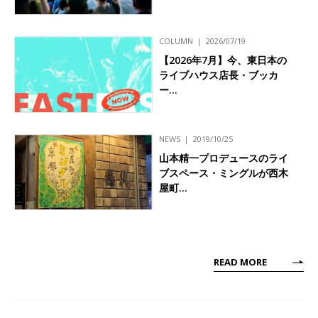
COLUMN
2026/07/19
【2026年7月】今、東日本の
ライブハウス店長・ブッカ
ー…
NEWS
2019/10/25
山本精一プロデュースのライ
ブスペース・ミングルが西木
屋町…
READ MORE