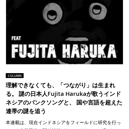
COLUMN
理解できなくても、「つながり」は生まれ
る。 謎の日本人Fujita Harukaが歌うインド
ネシアのパンクソングと、 国や言語を超えた
連帯の謎を追う
本連載は、現在インドネシアをフィールドに研究を行っ