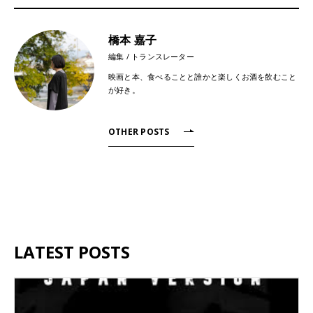
橋本 嘉子
編集 / トランスレーター
映画と本、食べることと誰かと楽しくお酒を飲むこと
が好き。
OTHER POSTS
LATEST POSTS