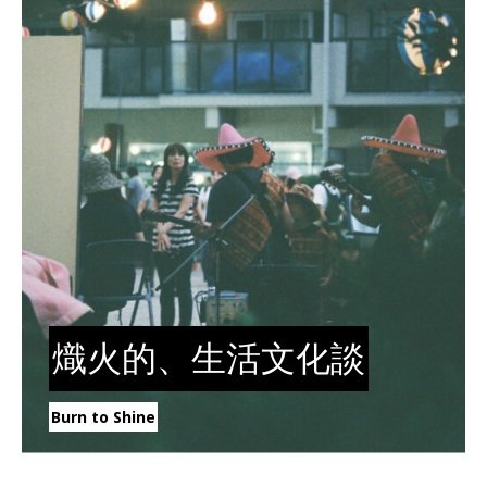
熾火的、生活文化談
Burn to Shine