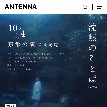
EVENT