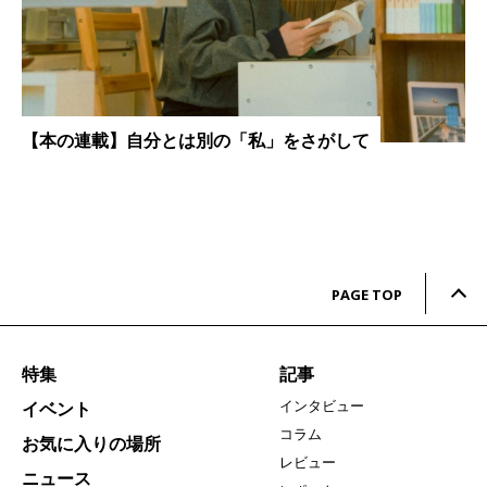
【本の連載】自分とは別の「私」をさがして
PAGE TOP
特集
記事
インタビュー
イベント
コラム
お気に入りの場所
レビュー
ニュース