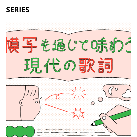
SERIES