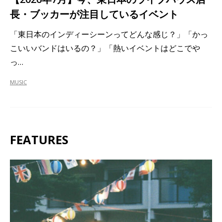
長・ブッカーが注目しているイベント
「東日本のインディーシーンってどんな感じ？」「かっ
こいいバンドはいるの？」「熱いイベントはどこでや
っ…
MUSIC
FEATURES