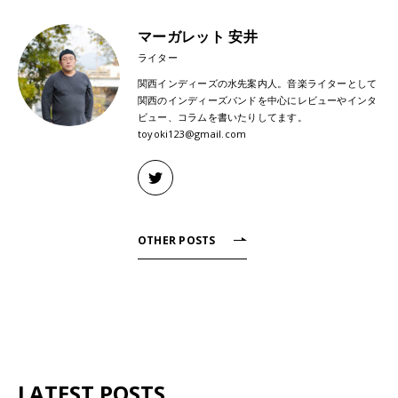
マーガレット 安井
ライター
関西インディーズの水先案内人。音楽ライターとして
関西のインディーズバンドを中心にレビューやインタ
ビュー、コラムを書いたりしてます。
toyoki123@gmail.com
OTHER POSTS
LATEST POSTS