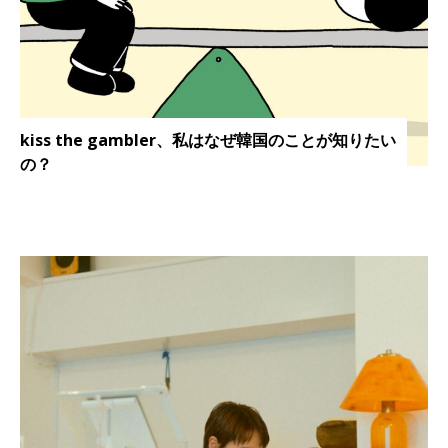
kiss the gambler、私はなぜ韓国のことが知りたい
の？