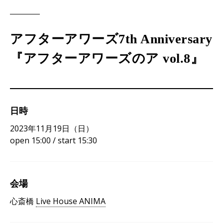
アフターアワーズ7th Anniversary
『アフターアワーズのア vol.8』
日時
2023年11月19日（日）
open 15:00 / start 15:30
会場
心斎橋
Live House ANIMA