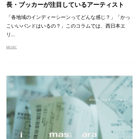
長・ブッカーが注目しているアーティスト
「各地域のインディーシーンってどんな感じ？」「かっ
こいいバンドはいるの？」このコラムでは、西日本エ
リ…
MUSIC