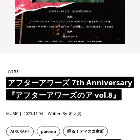
EVENT
アフターアワーズ 7th Anniversary
『アフターアワーズのア vol.8』
MUSIC
2023.11.04
Written By 峯 大貴
AIRCRAFT
paionia
踊る！ディスコ室町