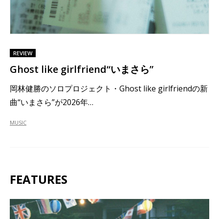
REVIEW
Ghost like girlfriend“いまさら”
岡林健勝のソロプロジェクト・Ghost like girlfriendの新
曲“いまさら”が2026年…
MUSIC
FEATURES