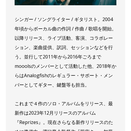
シンガー / ソングライター / ギタリスト。2004
年頃からボーカル曲の作詞 / 作曲 / 歌唱を開始。
以降リリース、ライブ活動、客演、コラボレー
ション、楽曲提供、訳詞、セッションなどを行
う。並行して2011年から2016年ごろまで
mooolsのメンバーとして活動した他、2018年か
らはAnalogfishのレギュラー・サポート・メン
バーとしてギター、鍵盤等も担当。
これまで４作のソロ・アルバムをリリース、最
新作は2023年12月リリースのアルバム
『Reprizes』。現在さらなる新作リリースのた