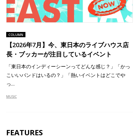
COLUMN
【2026年7月】今、東日本のライブハウス店
長・ブッカーが注目しているイベント
「東日本のインディーシーンってどんな感じ？」「かっ
こいいバンドはいるの？」「熱いイベントはどこでや
っ…
MUSIC
FEATURES