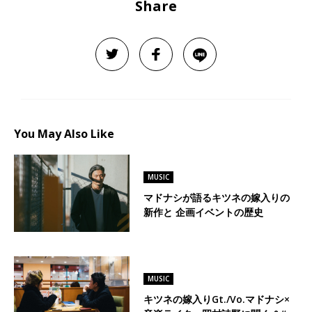
Share
You May Also Like
MUSIC
マドナシが語るキツネの嫁入りの
新作と 企画イベントの歴史
MUSIC
キツネの嫁入りGt./Vo.マドナシ×