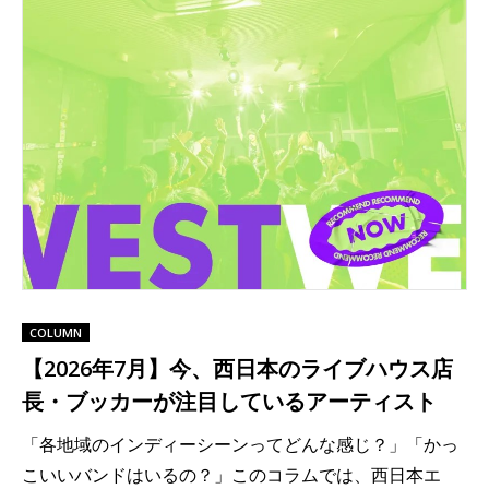
COLUMN
【2026年7月】今、西日本のライブハウス店
長・ブッカーが注目しているアーティスト
「各地域のインディーシーンってどんな感じ？」「かっ
こいいバンドはいるの？」このコラムでは、西日本エ