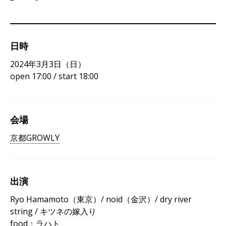
日時
2024年3月3日（日）
open 17:00 / start 18:00
会場
京都GROWLY
出演
Ryo Hamamoto（東京）/ noid（金沢）/ dry river
string / キツネの嫁入り
food：ラハト