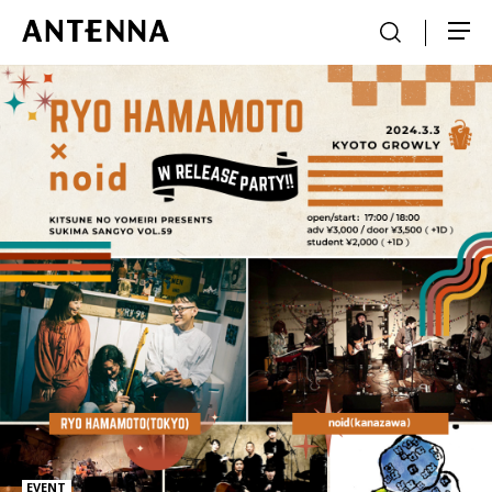
EVENT