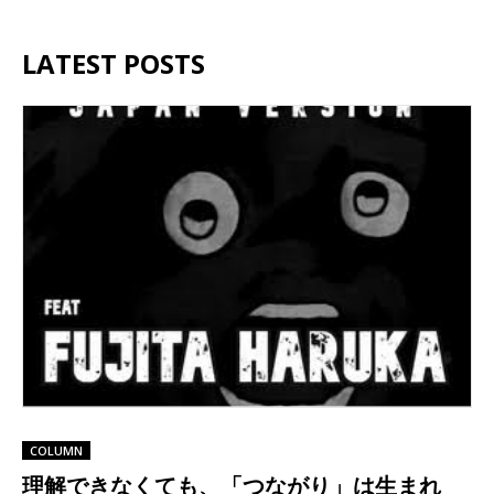
LATEST POSTS
COLUMN
理解できなくても、「つながり」は生まれ