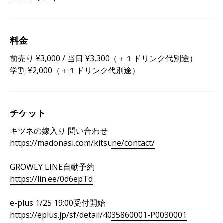
料金
前売り ¥3,000 / 当日 ¥3,300（＋１ドリンク代別途）
学割 ¥2,000（＋１ドリンク代別途）
チケット
キツネの嫁入り 問い合わせ
https://madonasi.com/kitsune/contact/
GROWLY LINE自動予約
https://lin.ee/0d6epTd
e-plus 1/25 19:00受付開始
https://eplus.jp/sf/detail/4035860001-P0030001