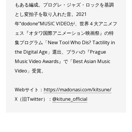
もある編成。プログレ・ジャズ・ロックを基調
とし変拍子を取り入れた音。2021
年“dodone”MUSIC VIDEOが、世界４大アニメフ
ェス『オタワ国際アニメーション映画祭』の特
集プログラム「New Tool Who Dis? Tactility in
the Digital Age」選出、プラハの『Prague
Music Video Awards』で「Best Asian Music
Video」受賞。
Webサイト：
https://madonasi.com/kitsune/
X（旧Twitter）：
@kitune_official