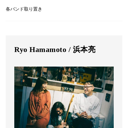
各バンド取り置き
Ryo Hamamoto / 浜本亮